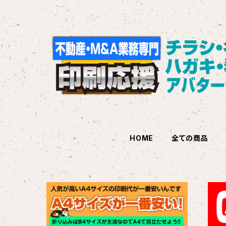
HOME
全ての商品