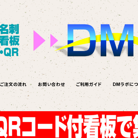
ご注文の流れ
お問い合わせ
ご利用ガイド
DMラボにつ