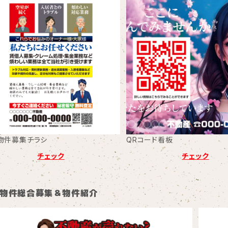
物件募集チラシ
QRコード看板
チェック
チェック
物件総合募集＆物件紹介