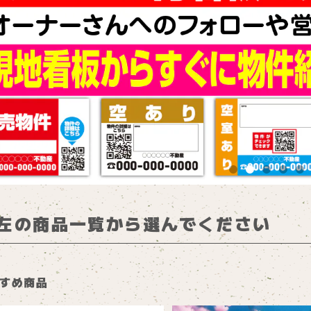
左の商品一覧から選んでください
すめ商品