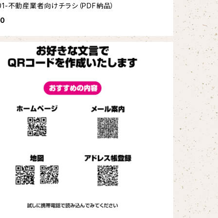
001-不動産業者向けチラシ（PDF納品）
00