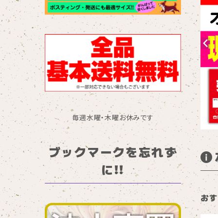
毎週水曜・木曜お休みです
ブックマークを忘れず
に!!
おす